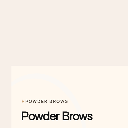
POWDER BROWS
Powder Brows