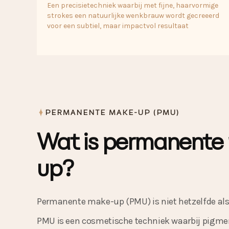
Een precisietechniek waarbij met fijne, haarvormige
strokes een natuurlijke wenkbrauw wordt gecreeerd
voor een subtiel, maar impactvol resultaat
PERMANENTE MAKE-UP (PMU)
Wat is permanente
up?
Permanente make-up (PMU) is niet hetzelfde als
PMU is een cosmetische techniek waarbij pigmen