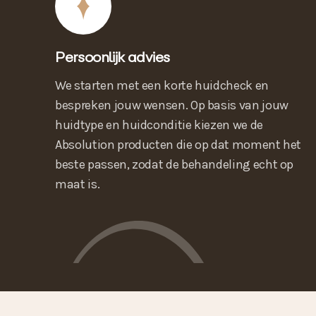
Persoonlijk advies
We starten met een korte huidcheck en
bespreken jouw wensen. Op basis van jouw
huidtype en huidconditie kiezen we de
Absolution producten die op dat moment het
beste passen, zodat de behandeling echt op
maat is.