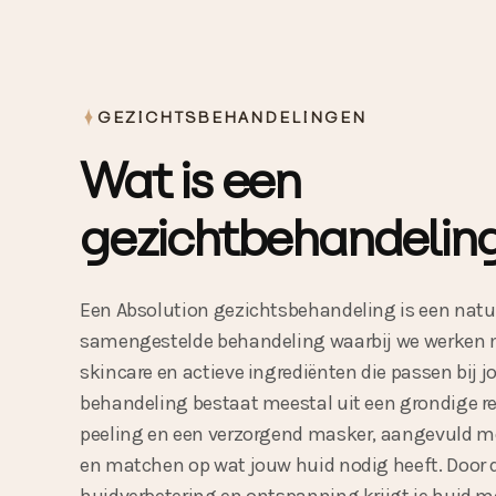
GEZICHTSBEHANDELINGEN
Wat is een
gezichtbehandelin
Een Absolution gezichtsbehandeling is een natu
samengestelde behandeling waarbij we werken
skincare en actieve ingrediënten die passen bij j
behandeling bestaat meestal uit een grondige re
peeling en een verzorgend masker, aangevuld m
en matchen op wat jouw huid nodig heeft. Door 