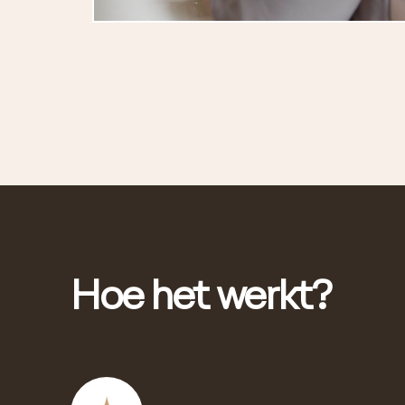
Hoe het werkt?