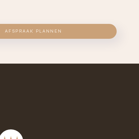
AFSPRAAK PLANNEN