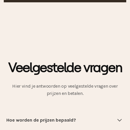
Veelgestelde vragen
Hier vind je antwoorden op veelgestelde vragen over
prijzen en betalen.
Hoe worden de prijzen bepaald?