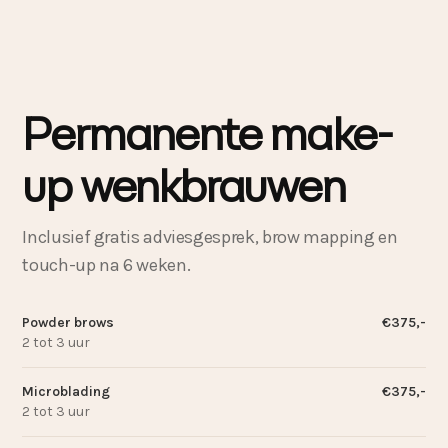
Permanente make-
up wenkbrauwen
Inclusief gratis adviesgesprek, brow mapping en
touch-up na 6 weken.
Powder brows
€375,-
2 tot 3 uur
Microblading
€375,-
2 tot 3 uur