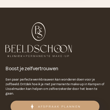
Boost je zelfvertrouwen
Een paar perfecte wenkbrauwen kan wonderen doen voor je
zelfbeeld. Ontdek hoe ik je met permanente make-up in Kampen of
IJsselmuiden kan helpen om zelfverzekerder door het leven te
gaan.
AFSPRAAK PLANNEN