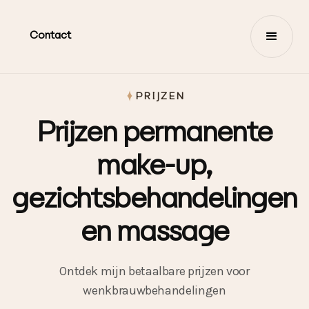
Contact
PRIJZEN
Prijzen permanente
make-up,
gezichtsbehandelingen
en massage
Ontdek mijn betaalbare prijzen voor
wenkbrauwbehandelingen