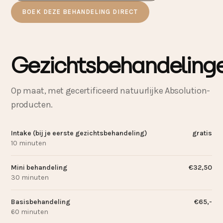
BOEK DEZE BEHANDELING DIRECT
Gezichtsbehandeling
Op maat, met gecertificeerd natuurlijke Absolution-
producten.
Intake (bij je eerste gezichtsbehandeling)
gratis
10 minuten
Mini behandeling
€32,50
30 minuten
Basisbehandeling
€65,-
60 minuten