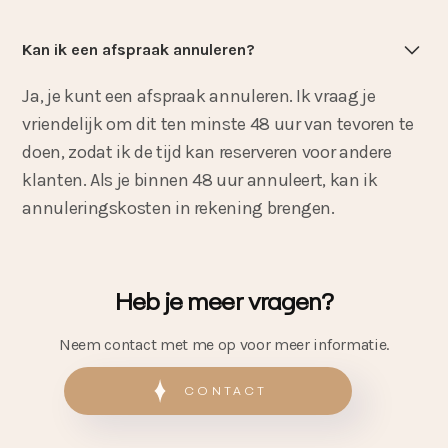
Kan ik een afspraak annuleren?
Ja, je kunt een afspraak annuleren. Ik vraag je
vriendelijk om dit ten minste 48 uur van tevoren te
doen, zodat ik de tijd kan reserveren voor andere
klanten. Als je binnen 48 uur annuleert, kan ik
annuleringskosten in rekening brengen.
Heb je meer vragen?
Neem contact met me op voor meer informatie.
CONTACT