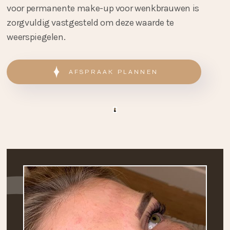
voor permanente make-up voor wenkbrauwen is
zorgvuldig vastgesteld om deze waarde te
weerspiegelen.
AFSPRAAK PLANNEN