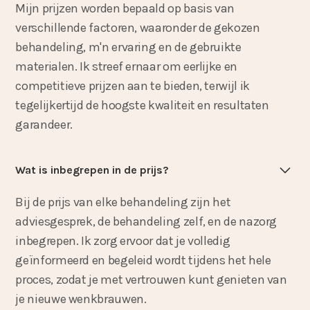
Mijn prijzen worden bepaald op basis van
verschillende factoren, waaronder de gekozen
behandeling, m'n ervaring en de gebruikte
materialen. Ik streef ernaar om eerlijke en
competitieve prijzen aan te bieden, terwijl ik
tegelijkertijd de hoogste kwaliteit en resultaten
garandeer.
Wat is inbegrepen in de prijs?
Bij de prijs van elke behandeling zijn het
adviesgesprek, de behandeling zelf, en de nazorg
inbegrepen. Ik zorg ervoor dat je volledig
geïnformeerd en begeleid wordt tijdens het hele
proces, zodat je met vertrouwen kunt genieten van
je nieuwe wenkbrauwen.