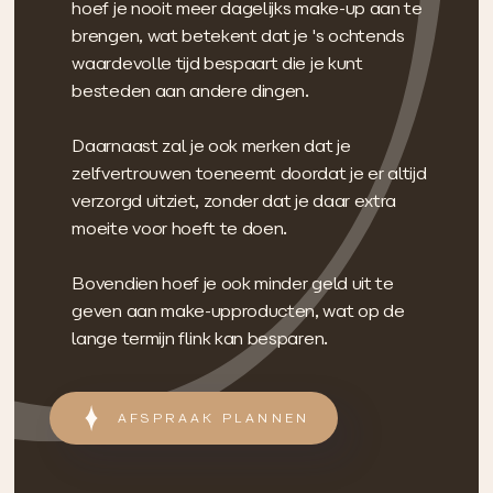
hoef je nooit meer dagelijks make-up aan te
brengen, wat betekent dat je 's ochtends
waardevolle tijd bespaart die je kunt
besteden aan andere dingen.
Daarnaast zal je ook merken dat je
zelfvertrouwen toeneemt doordat je er altijd
verzorgd uitziet, zonder dat je daar extra
moeite voor hoeft te doen.
Bovendien hoef je ook minder geld uit te
geven aan make-upproducten, wat op de
lange termijn flink kan besparen.
AFSPRAAK PLANNEN