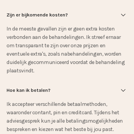
Zijn er bijkomende kosten?
In de meeste gevallen zijn er geen extra kosten
verbonden aan de behandelingen. Ik streef ernaar
om transparant te zijn over onze prijzen en
eventuele extra's, zoals nabehandelingen, worden
duidelijk gecommuniceerd voordat de behandeling
plaatsvindt.
Hoe kan ik betalen?
Ik accepteer verschillende betaalmethoden,
waaronder contant, pin en creditcard. Tijdens het
adviesgesprek kun je alle betalingsmogelijkheden
bespreken en kiezen wat het beste bij jou past.