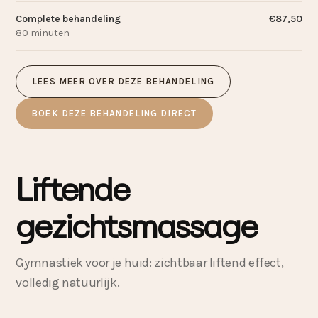
Complete behandeling
€87,50
80 minuten
LEES MEER OVER DEZE BEHANDELING
BOEK DEZE BEHANDELING DIRECT
Liftende
gezichtsmassage
Gymnastiek voor je huid: zichtbaar liftend effect,
volledig natuurlijk.