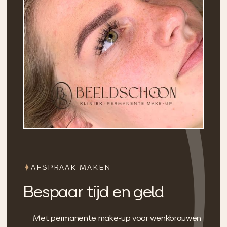
AFSPRAAK MAKEN
Bespaar tijd en geld
Met permanente make-up voor wenkbrauwen