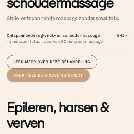
schoudermassage
Stille, ontspannende massage zonder smalltalk.
Ontspannende rug-, nek- en schoudermassage
€45,-
45 minuten totaal, waarvan 30 minuten massage
LEES MEER OVER DEZE BEHANDELING
BOEK DEZE BEHANDELING DIRECT
Epileren, harsen
&
verven