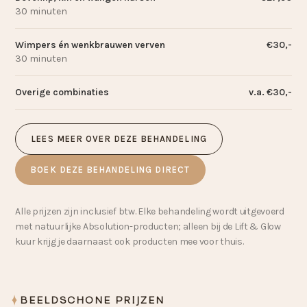
30 minuten
Wimpers én wenkbrauwen verven
€30,-
30 minuten
Overige combinaties
v.a. €30,-
LEES MEER OVER DEZE BEHANDELING
BOEK DEZE BEHANDELING DIRECT
Alle prijzen zijn inclusief btw. Elke behandeling wordt uitgevoerd
met natuurlijke Absolution-producten; alleen bij de Lift
&
Glow
kuur krijg je daarnaast ook producten mee voor thuis.
BEELDSCHONE PRIJZEN