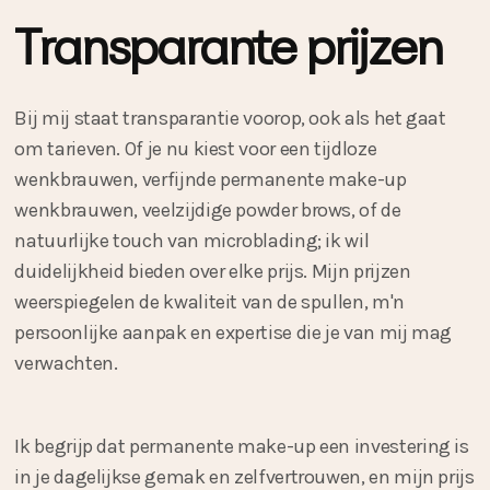
Transparante prijzen
Bij mij staat transparantie voorop, ook als het gaat
om tarieven. Of je nu kiest voor een tijdloze
wenkbrauwen, verfijnde permanente make-up
wenkbrauwen, veelzijdige powder brows, of de
natuurlijke touch van microblading; ik wil
duidelijkheid bieden over elke prijs. Mijn prijzen
weerspiegelen de kwaliteit van de spullen, m'n
persoonlijke aanpak en expertise die je van mij mag
verwachten.
Ik begrijp dat permanente make-up een investering is
in je dagelijkse gemak en zelfvertrouwen, en mijn prijs