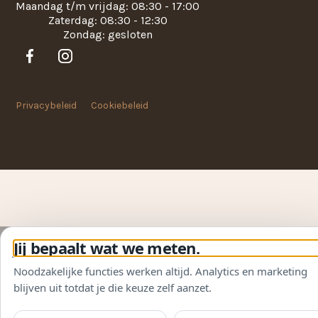
Maandag t/m vrijdag: 08:30 - 17:00
Zaterdag: 08:30 - 12:30
Zondag: gesloten
Privacybeleid
Cookiebeleid