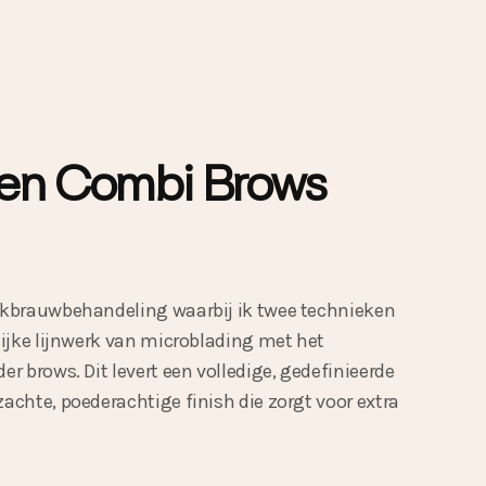
en Combi Brows
kbrauwbehandeling waarbij ik twee technieken
ijke lijnwerk van microblading met het
 brows. Dit levert een volledige, gedefinieerde
chte, poederachtige finish die zorgt voor extra