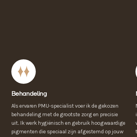
Behandeling
Als ervaren PMU-specialist voer ik de gekozen
behandeling met de grootste zorg en precisie
uit. Ik werk hygiënisch en gebruik hoogwaardige
pigmenten die speciaal zijn afgestemd op jouw