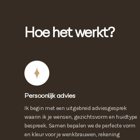
Hoe het werkt?
Persoonlijk advies
Ik begin met een uitgebreid adviesgesprek
waarin ik je wensen, gezichtsvorm en huidtype
bespreek. Samen bepalen we de perfecte vorm
en kleur voor je wenkbrauwen, rekening