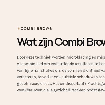
COMBI BROWS
Wat zijn Combi Bro
Door deze techniek worden microblading en mi
gecombineerd om verbluffende resultaten te ber
van fijne hairstrokes om de vorm en dichtheid 
verbeteren, terwijl ik ook subtiele schaduwen to
gedefinieerd effect. Het eindresultaat? Prachtige
wenkbrauwen die je gezicht direct een boost gev