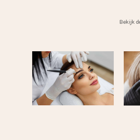
Bekijk 